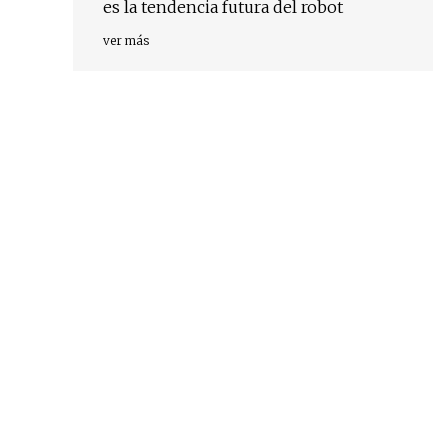
es la tendencia futura del robot
ver más