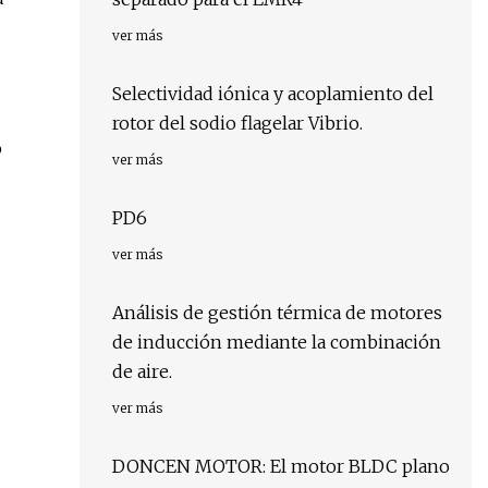
ver más
Selectividad iónica y acoplamiento del
rotor del sodio flagelar Vibrio.
o
ver más
PD6
ver más
Análisis de gestión térmica de motores
de inducción mediante la combinación
de aire.
ver más
DONCEN MOTOR: El motor BLDC plano