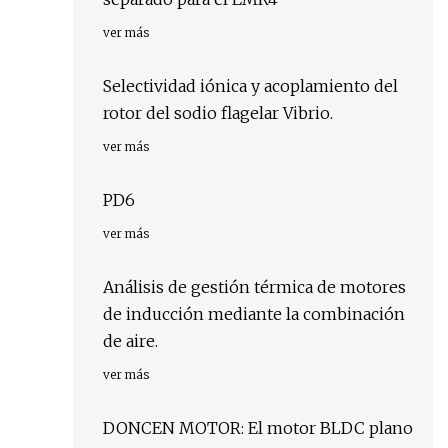
ver más
Selectividad iónica y acoplamiento del
rotor del sodio flagelar Vibrio.
ver más
PD6
ver más
Análisis de gestión térmica de motores
de inducción mediante la combinación
de aire.
ver más
DONCEN MOTOR: El motor BLDC plano
.