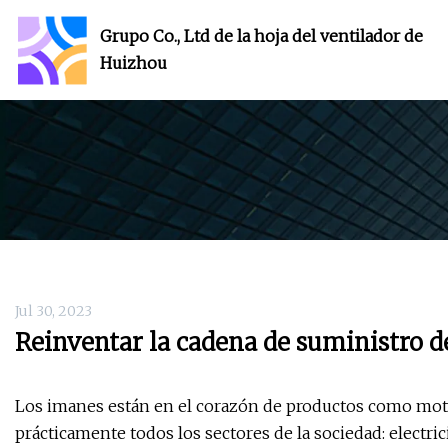
Grupo Co., Ltd de la hoja del ventilador de
Huizhou
Jul 30, 2023
Reinventar la cadena de suministro 
Los imanes están en el corazón de productos como motor
prácticamente todos los sectores de la sociedad: electr