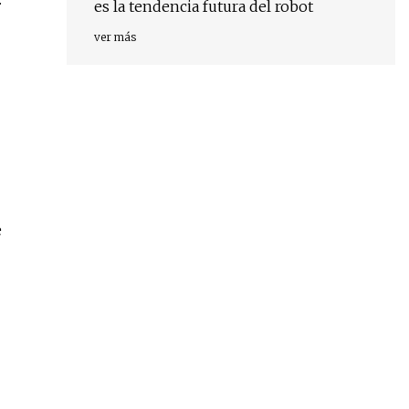
es la tendencia futura del robot
ver más
e