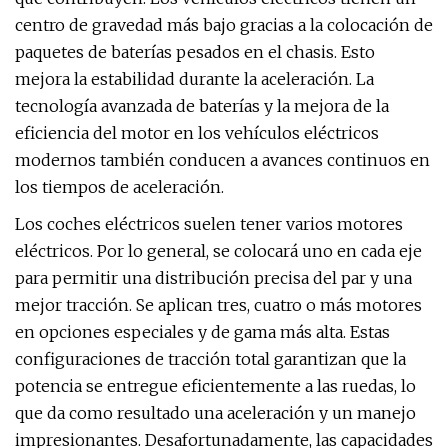
centro de gravedad más bajo gracias a la colocación de
paquetes de baterías pesados ​​en el chasis. Esto
mejora la estabilidad durante la aceleración. La
tecnología avanzada de baterías y la mejora de la
eficiencia del motor en los vehículos eléctricos
modernos también conducen a avances continuos en
los tiempos de aceleración.
Los coches eléctricos suelen tener varios motores
eléctricos. Por lo general, se colocará uno en cada eje
para permitir una distribución precisa del par y una
mejor tracción. Se aplican tres, cuatro o más motores
en opciones especiales y de gama más alta. Estas
configuraciones de tracción total garantizan que la
potencia se entregue eficientemente a las ruedas, lo
que da como resultado una aceleración y un manejo
impresionantes. Desafortunadamente, las capacidades