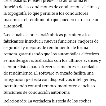
cada usuario. Pueden predecir la autonomía en
función de las condiciones de conducción, el clima y
la topografía, lo que permite a los conductores
maximizar el rendimiento que pueden extraer de un
automóvil.
Las actualizaciones inalámbricas permiten a los
fabricantes introducir nuevas funciones, mejoras de
seguridad y mejoras de rendimiento de forma
remota, garantizando que los automóviles eléctricos
se mantengan actualizados con los últimos avances y
siempre listos para ofrecer sus mejores capacidades
de rendimiento. El software avanzado facilita una
integración perfecta con dispositivos inteligentes,
permitiendo control remoto, monitoreo e incluso
funciones de conducción autónoma.
Relacionado: La verdadera historia de los coches