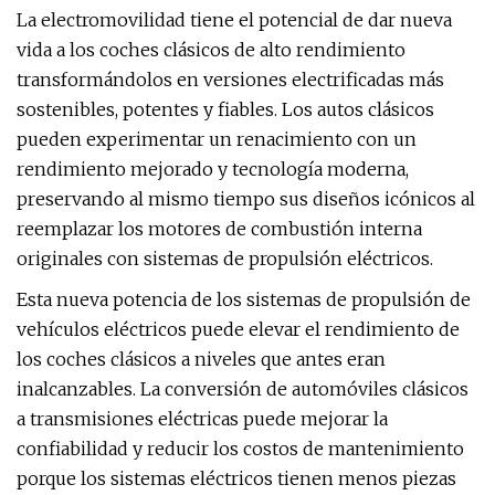
La electromovilidad tiene el potencial de dar nueva
vida a los coches clásicos de alto rendimiento
transformándolos en versiones electrificadas más
sostenibles, potentes y fiables. Los autos clásicos
pueden experimentar un renacimiento con un
rendimiento mejorado y tecnología moderna,
preservando al mismo tiempo sus diseños icónicos al
reemplazar los motores de combustión interna
originales con sistemas de propulsión eléctricos.
Esta nueva potencia de los sistemas de propulsión de
vehículos eléctricos puede elevar el rendimiento de
los coches clásicos a niveles que antes eran
inalcanzables. La conversión de automóviles clásicos
a transmisiones eléctricas puede mejorar la
confiabilidad y reducir los costos de mantenimiento
porque los sistemas eléctricos tienen menos piezas