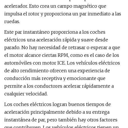
acelerador. Esto crea un campo magnético que
impulsa el rotor y proporciona un par inmediato a las
ruedas.
Este par instantáneo proporciona a los coches
eléctricos una aceleración rápida y suave desde
parado. No hay necesidad de retrasar o esperar a que
el motor alcance ciertas RPM, como es el caso de los
automóviles con motor ICE. Los vehículos eléctricos
de alto rendimiento ofrecen una experiencia de
conducción más receptiva y emocionante que
permite a los conductores acelerar rápidamente a
cualquier velocidad.
Los coches eléctricos logran buenos tiempos de
aceleración principalmente debido a su entrega
instantánea de par, pero también hay otros factores
que contribuyen. Los vehículos eléctricos tienen un