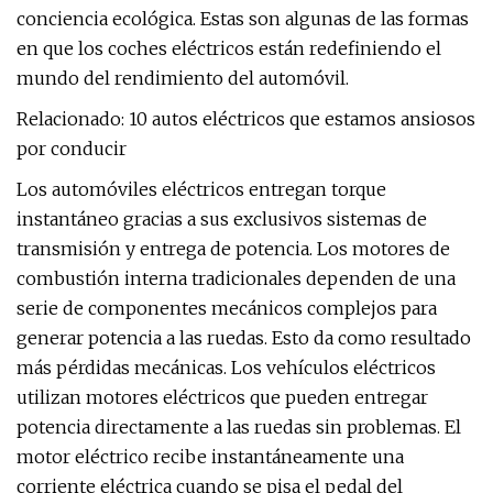
conciencia ecológica. Estas son algunas de las formas
en que los coches eléctricos están redefiniendo el
mundo del rendimiento del automóvil.
Relacionado: 10 autos eléctricos que estamos ansiosos
por conducir
Los automóviles eléctricos entregan torque
instantáneo gracias a sus exclusivos sistemas de
transmisión y entrega de potencia. Los motores de
combustión interna tradicionales dependen de una
serie de componentes mecánicos complejos para
generar potencia a las ruedas. Esto da como resultado
más pérdidas mecánicas. Los vehículos eléctricos
utilizan motores eléctricos que pueden entregar
potencia directamente a las ruedas sin problemas. El
motor eléctrico recibe instantáneamente una
corriente eléctrica cuando se pisa el pedal del