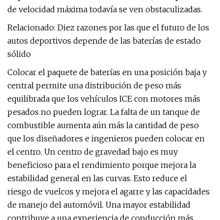
de velocidad máxima todavía se ven obstaculizadas.
Relacionado: Diez razones por las que el futuro de los
autos deportivos depende de las baterías de estado
sólido
Colocar el paquete de baterías en una posición baja y
central permite una distribución de peso más
equilibrada que los vehículos ICE con motores más
pesados ​​no pueden lograr. La falta de un tanque de
combustible aumenta aún más la cantidad de peso
que los diseñadores e ingenieros pueden colocar en
el centro. Un centro de gravedad bajo es muy
beneficioso para el rendimiento porque mejora la
estabilidad general en las curvas. Esto reduce el
riesgo de vuelcos y mejora el agarre y las capacidades
de manejo del automóvil. Una mayor estabilidad
contribuye a una experiencia de conducción más