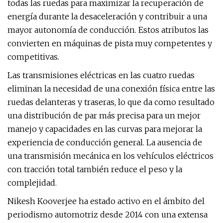
todas las ruedas para maximizar la recuperación de
energía durante la desaceleración y contribuir a una
mayor autonomía de conducción. Estos atributos las
convierten en máquinas de pista muy competentes y
competitivas.
Las transmisiones eléctricas en las cuatro ruedas
eliminan la necesidad de una conexión física entre las
ruedas delanteras y traseras, lo que da como resultado
una distribución de par más precisa para un mejor
manejo y capacidades en las curvas para mejorar la
experiencia de conducción general. La ausencia de
una transmisión mecánica en los vehículos eléctricos
con tracción total también reduce el peso y la
complejidad.
Nikesh Kooverjee ha estado activo en el ámbito del
periodismo automotriz desde 2014 con una extensa