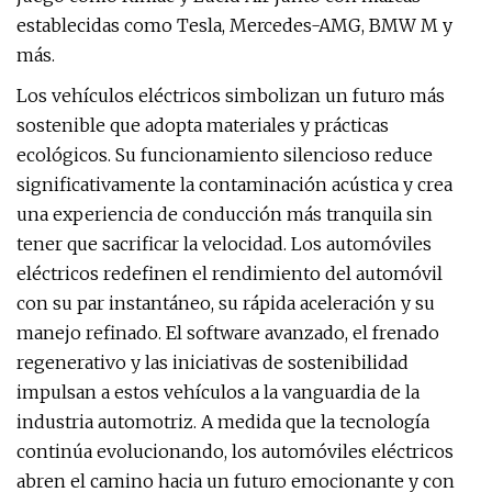
establecidas como Tesla, Mercedes-AMG, BMW M y
más.
Los vehículos eléctricos simbolizan un futuro más
sostenible que adopta materiales y prácticas
ecológicos. Su funcionamiento silencioso reduce
significativamente la contaminación acústica y crea
una experiencia de conducción más tranquila sin
tener que sacrificar la velocidad. Los automóviles
eléctricos redefinen el rendimiento del automóvil
con su par instantáneo, su rápida aceleración y su
manejo refinado. El software avanzado, el frenado
regenerativo y las iniciativas de sostenibilidad
impulsan a estos vehículos a la vanguardia de la
industria automotriz. A medida que la tecnología
continúa evolucionando, los automóviles eléctricos
abren el camino hacia un futuro emocionante y con