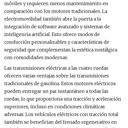
móviles y requieren menos mantenimiento en
comparación con los motores tradicionales. La
electromovilidad también abre la puerta a la
integración de software avanzado y sistemas de
inteligencia artificial. Esto ofrece modos de
conducción personalizables y características de
seguridad que complementan la estética nostálgica
con comodidades modernas.
Las transmisiones eléctricas a las cuatro ruedas
ofrecen varias ventajas sobre las transmisiones
tradicionales de gasolina. Estos motores eléctricos
pueden entregar un par instantáneo a todas las
ruedas, lo que proporciona una tracción y aceleración
superiores, incluso en condiciones climáticas
adversas. Los vehículos eléctricos con tracción total
también se benefician del frenado regenerativo en