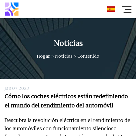
Noticias
Hogar
>
Noticias
>
Contenido
Jun 07, 2023
Cómo los coches eléctricos están redefiniendo
el mundo del rendimiento del automóvil
Descubra la revolución eléctrica en el rendimiento de
los automóviles con funcionamiento silencioso,