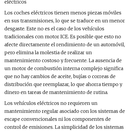
eléctricos
Los coches eléctricos tienen menos piezas móviles
en sus transmisiones, lo que se traduce en un menor
desgaste. Este no es el caso de los vehículos
tradicionales con motor ICE. Es posible que esto no
afecte directamente el rendimiento de un automóvil,
pero elimina la molestia de realizar un
mantenimiento costoso y frecuente. La ausencia de
un motor de combustión interna complejo significa
que no hay cambios de aceite, bujías o correas de
distribución que reemplazar, lo que ahorra tiempo y
dinero en tareas de mantenimiento de rutina.
Los vehículos eléctricos no requieren un
mantenimiento regular asociado con los sistemas de
escape convencionales ni los componentes de
control de emisiones. La simplicidad de los sistemas