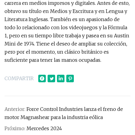
carrera en medios impresos y digitales. Antes de esto,
obtuvo su título en Medios y Escritura y en Lengua y
Literatura Inglesas. También es un apasionado de
todo lo relacionado con los videojuegos y la Fórmula
1, pero en su tiempo libre trabaja y pasea en su Austin
Mini de 1974. Tiene el deseo de ampliar su colección,
pero por el momento, un clásico británico es
suficiente para tener las manos ocupadas.
COMPARTIR
Anterior:
Force Control Industries lanza el freno de
motor Magnashear para la industria eólica
Próximo:
Mercedes 2024