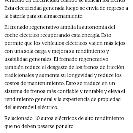
vehículo en electricidad cuando se aplican los frenos.
Esta electricidad generada luego se envía de regreso a
la batería para su almacenamiento.
El frenado regenerativo amplía la autonomía del
coche eléctrico recuperando esta energía. Esto
permite que los vehículos eléctricos viajen más lejos
con una sola carga y mejora su rendimiento y
usabilidad generales. El frenado regenerativo
también reduce el desgaste de los frenos de fricción
tradicionales y aumenta su longevidad y reduce los
costos de mantenimiento. Esto se traduce en un
sistema de frenos más confiable y rentable y eleva el
rendimiento general y la experiencia de propiedad
del automóvil eléctrico.
Relacionado: 10 autos eléctricos de alto rendimiento
que no deben pasarse por alto