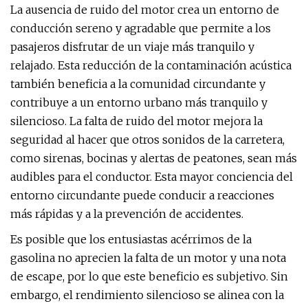
La ausencia de ruido del motor crea un entorno de
conducción sereno y agradable que permite a los
pasajeros disfrutar de un viaje más tranquilo y
relajado. Esta reducción de la contaminación acústica
también beneficia a la comunidad circundante y
contribuye a un entorno urbano más tranquilo y
silencioso. La falta de ruido del motor mejora la
seguridad al hacer que otros sonidos de la carretera,
como sirenas, bocinas y alertas de peatones, sean más
audibles para el conductor. Esta mayor conciencia del
entorno circundante puede conducir a reacciones
más rápidas y a la prevención de accidentes.
Es posible que los entusiastas acérrimos de la
gasolina no aprecien la falta de un motor y una nota
de escape, por lo que este beneficio es subjetivo. Sin
embargo, el rendimiento silencioso se alinea con la