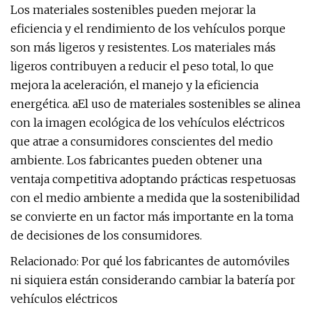
Los materiales sostenibles pueden mejorar la
eficiencia y el rendimiento de los vehículos porque
son más ligeros y resistentes. Los materiales más
ligeros contribuyen a reducir el peso total, lo que
mejora la aceleración, el manejo y la eficiencia
energética. aEl uso de materiales sostenibles se alinea
con la imagen ecológica de los vehículos eléctricos
que atrae a consumidores conscientes del medio
ambiente. Los fabricantes pueden obtener una
ventaja competitiva adoptando prácticas respetuosas
con el medio ambiente a medida que la sostenibilidad
se convierte en un factor más importante en la toma
de decisiones de los consumidores.
Relacionado: Por qué los fabricantes de automóviles
ni siquiera están considerando cambiar la batería por
vehículos eléctricos