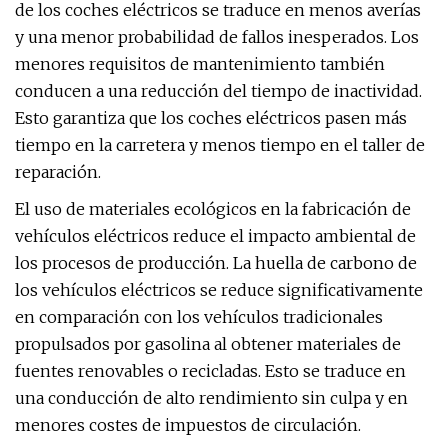
de los coches eléctricos se traduce en menos averías
y una menor probabilidad de fallos inesperados. Los
menores requisitos de mantenimiento también
conducen a una reducción del tiempo de inactividad.
Esto garantiza que los coches eléctricos pasen más
tiempo en la carretera y menos tiempo en el taller de
reparación.
El uso de materiales ecológicos en la fabricación de
vehículos eléctricos reduce el impacto ambiental de
los procesos de producción. La huella de carbono de
los vehículos eléctricos se reduce significativamente
en comparación con los vehículos tradicionales
propulsados ​​por gasolina al obtener materiales de
fuentes renovables o recicladas. Esto se traduce en
una conducción de alto rendimiento sin culpa y en
menores costes de impuestos de circulación.