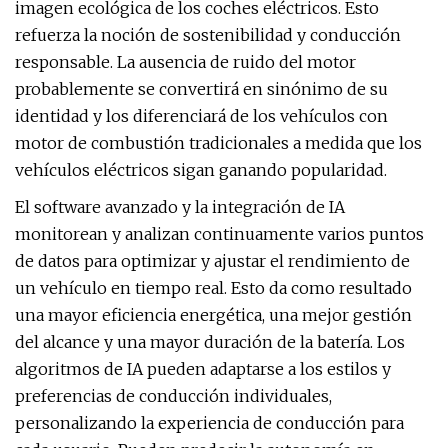
imagen ecológica de los coches eléctricos. Esto
refuerza la noción de sostenibilidad y conducción
responsable. La ausencia de ruido del motor
probablemente se convertirá en sinónimo de su
identidad y los diferenciará de los vehículos con
motor de combustión tradicionales a medida que los
vehículos eléctricos sigan ganando popularidad.
El software avanzado y la integración de IA
monitorean y analizan continuamente varios puntos
de datos para optimizar y ajustar el rendimiento de
un vehículo en tiempo real. Esto da como resultado
una mayor eficiencia energética, una mejor gestión
del alcance y una mayor duración de la batería. Los
algoritmos de IA pueden adaptarse a los estilos y
preferencias de conducción individuales,
personalizando la experiencia de conducción para