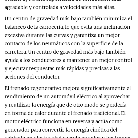
agradable y controlada a velocidades más altas.
Un centro de gravedad más bajo también minimiza el
balanceo de la carrocería, lo que evita una inclinación
excesiva durante las curvas y garantiza un mejor
contacto de los neumáticos con la superficie de la
carretera. Un centro de gravedad más bajo también
ayuda a los conductores a mantener un mejor control
y ejecutar respuestas más rápidas y precisas a las
acciones del conductor.
El frenado regenerativo mejora significativamente el
rendimiento de un automóvil eléctrico al aprovechar
y reutilizar la energía que de otro modo se perdería
en forma de calor durante el frenado tradicional. El
motor eléctrico funciona en reversa y actúa como
generador para convertir la energía cinética del