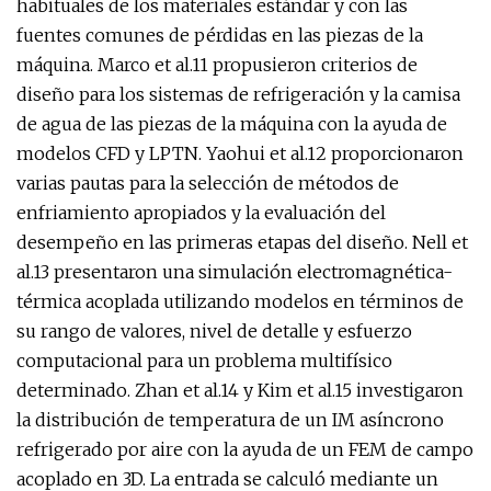
habituales de los materiales estándar y con las
fuentes comunes de pérdidas en las piezas de la
máquina. Marco et al.11 propusieron criterios de
diseño para los sistemas de refrigeración y la camisa
de agua de las piezas de la máquina con la ayuda de
modelos CFD y LPTN. Yaohui et al.12 proporcionaron
varias pautas para la selección de métodos de
enfriamiento apropiados y la evaluación del
desempeño en las primeras etapas del diseño. Nell et
al.13 presentaron una simulación electromagnética-
térmica acoplada utilizando modelos en términos de
su rango de valores, nivel de detalle y esfuerzo
computacional para un problema multifísico
determinado. Zhan et al.14 y Kim et al.15 investigaron
la distribución de temperatura de un IM asíncrono
refrigerado por aire con la ayuda de un FEM de campo
acoplado en 3D. La entrada se calculó mediante un