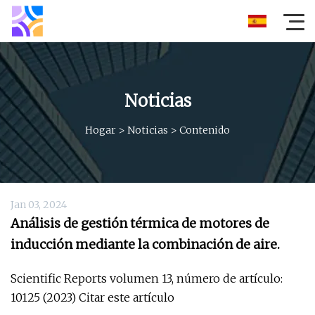
Noticias
Hogar
>
Noticias
>
Contenido
Jan 03, 2024
Análisis de gestión térmica de motores de
inducción mediante la combinación de aire.
Scientific Reports volumen 13, número de artículo:
10125 (2023) Citar este artículo