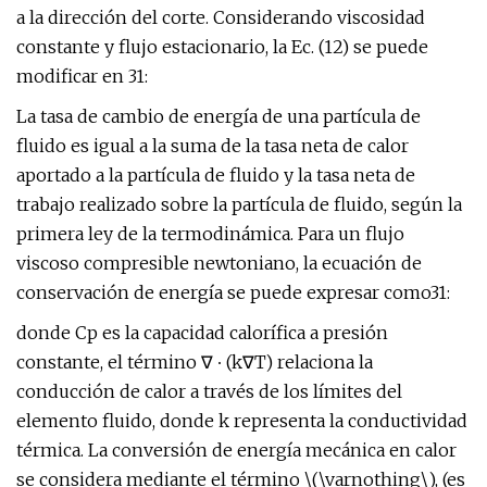
a la dirección del corte. Considerando viscosidad
constante y flujo estacionario, la Ec. (12) se puede
modificar en 31:
La tasa de cambio de energía de una partícula de
fluido es igual a la suma de la tasa neta de calor
aportado a la partícula de fluido y la tasa neta de
trabajo realizado sobre la partícula de fluido, según la
primera ley de la termodinámica. Para un flujo
viscoso compresible newtoniano, la ecuación de
conservación de energía se puede expresar como31:
donde Cp es la capacidad calorífica a presión
constante, el término ∇ ∙ (k∇T) relaciona la
conducción de calor a través de los límites del
elemento fluido, donde k representa la conductividad
térmica. La conversión de energía mecánica en calor
se considera mediante el término \(\varnothing\), (es