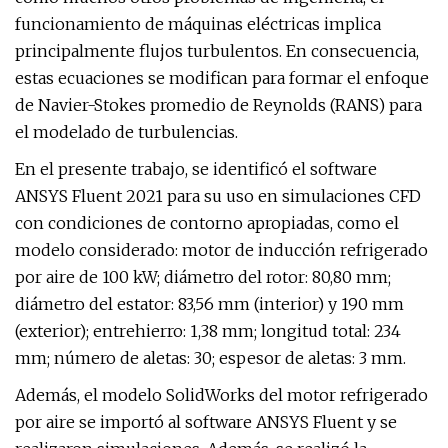
funcionamiento de máquinas eléctricas implica
principalmente flujos turbulentos. En consecuencia,
estas ecuaciones se modifican para formar el enfoque
de Navier-Stokes promedio de Reynolds (RANS) para
el modelado de turbulencias.
En el presente trabajo, se identificó el software
ANSYS Fluent 2021 para su uso en simulaciones CFD
con condiciones de contorno apropiadas, como el
modelo considerado: motor de inducción refrigerado
por aire de 100 kW; diámetro del rotor: 80,80 mm;
diámetro del estator: 83,56 mm (interior) y 190 mm
(exterior); entrehierro: 1,38 mm; longitud total: 234
mm; número de aletas: 30; espesor de aletas: 3 mm.
Además, el modelo SolidWorks del motor refrigerado
por aire se importó al software ANSYS Fluent y se