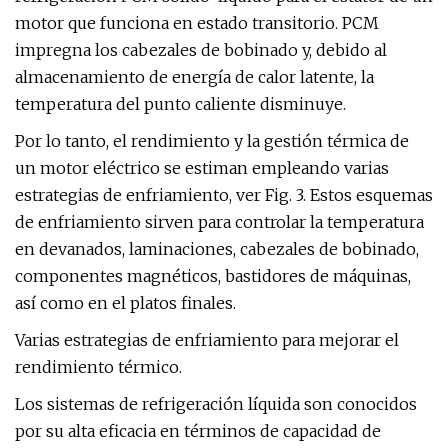
motor que funciona en estado transitorio. PCM
impregna los cabezales de bobinado y, debido al
almacenamiento de energía de calor latente, la
temperatura del punto caliente disminuye.
Por lo tanto, el rendimiento y la gestión térmica de
un motor eléctrico se estiman empleando varias
estrategias de enfriamiento, ver Fig. 3. Estos esquemas
de enfriamiento sirven para controlar la temperatura
en devanados, laminaciones, cabezales de bobinado,
componentes magnéticos, bastidores de máquinas,
así como en el platos finales.
Varias estrategias de enfriamiento para mejorar el
rendimiento térmico.
Los sistemas de refrigeración líquida son conocidos
por su alta eficacia en términos de capacidad de