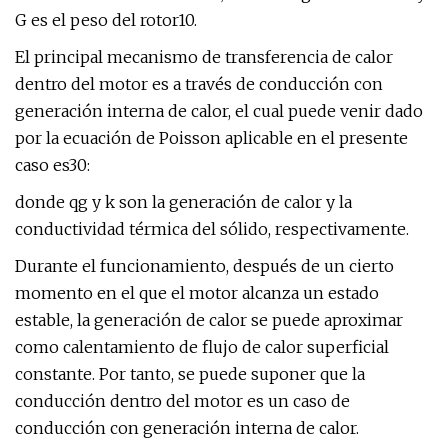
G es el peso del rotor10.
El principal mecanismo de transferencia de calor
dentro del motor es a través de conducción con
generación interna de calor, el cual puede venir dado
por la ecuación de Poisson aplicable en el presente
caso es30:
donde qg y k son la generación de calor y la
conductividad térmica del sólido, respectivamente.
Durante el funcionamiento, después de un cierto
momento en el que el motor alcanza un estado
estable, la generación de calor se puede aproximar
como calentamiento de flujo de calor superficial
constante. Por tanto, se puede suponer que la
conducción dentro del motor es un caso de
conducción con generación interna de calor.