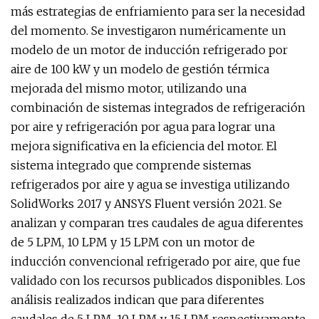
más estrategias de enfriamiento para ser la necesidad
del momento. Se investigaron numéricamente un
modelo de un motor de inducción refrigerado por
aire de 100 kW y un modelo de gestión térmica
mejorada del mismo motor, utilizando una
combinación de sistemas integrados de refrigeración
por aire y refrigeración por agua para lograr una
mejora significativa en la eficiencia del motor. El
sistema integrado que comprende sistemas
refrigerados por aire y agua se investiga utilizando
SolidWorks 2017 y ANSYS Fluent versión 2021. Se
analizan y comparan tres caudales de agua diferentes
de 5 LPM, 10 LPM y 15 LPM con un motor de
inducción convencional refrigerado por aire, que fue
validado con los recursos publicados disponibles. Los
análisis realizados indican que para diferentes