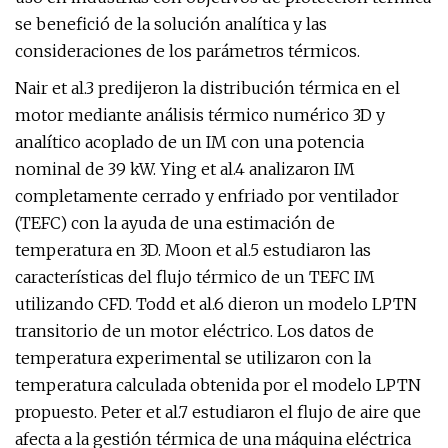
se benefició de la solución analítica y las
consideraciones de los parámetros térmicos.
Nair et al.3 predijeron la distribución térmica en el
motor mediante análisis térmico numérico 3D y
analítico acoplado de un IM con una potencia
nominal de 39 kW. Ying et al.4 analizaron IM
completamente cerrado y enfriado por ventilador
(TEFC) con la ayuda de una estimación de
temperatura en 3D. Moon et al.5 estudiaron las
características del flujo térmico de un TEFC IM
utilizando CFD. Todd et al.6 dieron un modelo LPTN
transitorio de un motor eléctrico. Los datos de
temperatura experimental se utilizaron con la
temperatura calculada obtenida por el modelo LPTN
propuesto. Peter et al.7 estudiaron el flujo de aire que
afecta a la gestión térmica de una máquina eléctrica