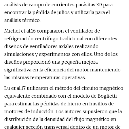
análisis de campo de corrientes parásitas 3D para
encontrar la pérdida de julios y utilizarla para el
análisis térmico.
Michel et al.16 compararon el ventilador de
refrigeración centrífugo tradicional con diferentes
diseños de ventiladores axiales realizando
simulaciones y experimentos con ellos. Uno de los
diseños proporcionó una pequeña mejora
significativa en la eficiencia del motor manteniendo
las mismas temperaturas operativas.
Lu et al.17 utilizaron el método del circuito magnético
equivalente combinado con el modelo de Boglietti
para estimar las pérdidas de hierro en husillos de
motores de inducción. Los autores supusieron que la
distribución de la densidad del flujo magnético en
cualquier sección transversal dentro de un motor de