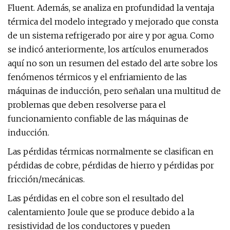
Fluent. Además, se analiza en profundidad la ventaja
térmica del modelo integrado y mejorado que consta
de un sistema refrigerado por aire y por agua. Como
se indicó anteriormente, los artículos enumerados
aquí no son un resumen del estado del arte sobre los
fenómenos térmicos y el enfriamiento de las
máquinas de inducción, pero señalan una multitud de
problemas que deben resolverse para el
funcionamiento confiable de las máquinas de
inducción.
Las pérdidas térmicas normalmente se clasifican en
pérdidas de cobre, pérdidas de hierro y pérdidas por
fricción/mecánicas.
Las pérdidas en el cobre son el resultado del
calentamiento Joule que se produce debido a la
resistividad de los conductores y pueden