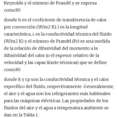
Reynolds y el número de Prandtl y se expresa
como30:
donde h es el coeficiente de transferencia de calor
por convección (W/m2 K), l es la longitud
característica, λ es la conductividad térmica del fluido
(W/m2 K) y el número de Prandtl (Pr) es una medida
de la relación de difusividad del momento a la
difusividad del calor (o el espesor relativo de la
velocidad y las capas límite térmicas) que se define
como30:
donde k y cp son la conductividad térmica y el calor
específico del fluido, respectivamente. Generalmente,
el aire y el agua son los refrigerantes más habituales
para las máquinas eléctricas. Las propiedades de los
fluidos del aire y el agua a temperatura ambiente se
dan en la Tabla 1.