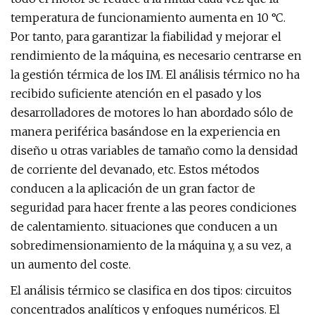
temperatura de funcionamiento aumenta en 10 °C.
Por tanto, para garantizar la fiabilidad y mejorar el
rendimiento de la máquina, es necesario centrarse en
la gestión térmica de los IM. El análisis térmico no ha
recibido suficiente atención en el pasado y los
desarrolladores de motores lo han abordado sólo de
manera periférica basándose en la experiencia en
diseño u otras variables de tamaño como la densidad
de corriente del devanado, etc. Estos métodos
conducen a la aplicación de un gran factor de
seguridad para hacer frente a las peores condiciones
de calentamiento. situaciones que conducen a un
sobredimensionamiento de la máquina y, a su vez, a
un aumento del coste.
El análisis térmico se clasifica en dos tipos: circuitos
concentrados analíticos y enfoques numéricos. El