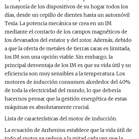
la mayoría de los dispositivos de su hogar todos los
días, desde un cepillo de dientes hasta un automóvil
Tesla. La potencia mecánica se crea en un IM
mediante el contacto de los campos magnéticos de
los devanados del estator y del rotor. Además, debido
a que la oferta de metales de tierras raras es limitada,
los IM son una opción viable. Sin embargo, la
principal desventaja de los IM es que su vida útil y su
eficiencia son muy sensibles a la temperatura. Los
motores de inducción consumen alrededor del 40%
de toda la electricidad del mundo, lo que debería
hacernos pensar que la gestión energética de estas
máquinas es absolutamente crucial.
Lista de características del motor de inducción.
La ecuación de Arrhenius establece que la vida útil de
todo el motor se reduce a la mitad cada vez que la