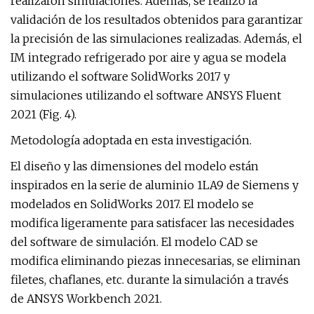
realizaron simulaciones. Además, se realizó la
validación de los resultados obtenidos para garantizar
la precisión de las simulaciones realizadas. Además, el
IM integrado refrigerado por aire y agua se modela
utilizando el software SolidWorks 2017 y
simulaciones utilizando el software ANSYS Fluent
2021 (Fig. 4).
Metodología adoptada en esta investigación.
El diseño y las dimensiones del modelo están
inspirados en la serie de aluminio 1LA9 de Siemens y
modelados en SolidWorks 2017. El modelo se
modifica ligeramente para satisfacer las necesidades
del software de simulación. El modelo CAD se
modifica eliminando piezas innecesarias, se eliminan
filetes, chaflanes, etc. durante la simulación a través
de ANSYS Workbench 2021.