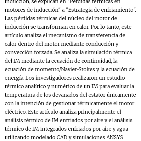
inducción, se explican en "Pérdidas térmicas en
motores de inducción" a "Estrategia de enfriamiento".
Las pérdidas térmicas del núcleo del motor de
inducción se transforman en calor. Por lo tanto, este
artículo analiza el mecanismo de transferencia de
calor dentro del motor mediante conducción y
convección forzada. Se analiza la simulación térmica
del IM mediante la ecuación de continuidad, la
ecuación de momento/Navier-Stokes y la ecuación de
energía. Los investigadores realizaron un estudio
térmico analítico y numérico de un IM para evaluar la
temperatura de los devanados del estator únicamente
con la intención de gestionar térmicamente el motor
eléctrico. Este artículo analiza principalmente el
análisis térmico de IM enfriados por aire y el análisis
térmico de IM integrados enfriados por aire y agua
utilizando modelado CAD y simulaciones ANSYS