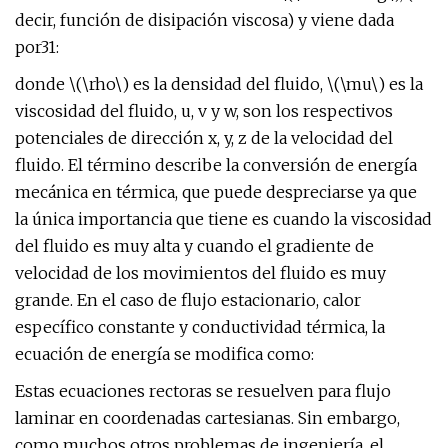
decir, función de disipación viscosa) y viene dada
por31:
donde \(\rho\) es la densidad del fluido, \(\mu\) es la
viscosidad del fluido, u, v y w, son los respectivos
potenciales de dirección x, y, z de la velocidad del
fluido. El término describe la conversión de energía
mecánica en térmica, que puede despreciarse ya que
la única importancia que tiene es cuando la viscosidad
del fluido es muy alta y cuando el gradiente de
velocidad de los movimientos del fluido es muy
grande. En el caso de flujo estacionario, calor
específico constante y conductividad térmica, la
ecuación de energía se modifica como:
Estas ecuaciones rectoras se resuelven para flujo
laminar en coordenadas cartesianas. Sin embargo,
como muchos otros problemas de ingeniería, el