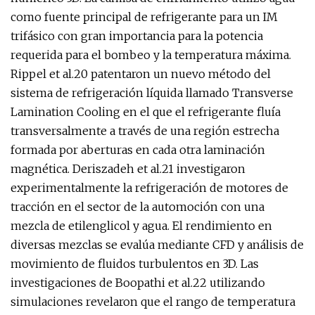
como fuente principal de refrigerante para un IM
trifásico con gran importancia para la potencia
requerida para el bombeo y la temperatura máxima.
Rippel et al.20 patentaron un nuevo método del
sistema de refrigeración líquida llamado Transverse
Lamination Cooling en el que el refrigerante fluía
transversalmente a través de una región estrecha
formada por aberturas en cada otra laminación
magnética. Deriszadeh et al.21 investigaron
experimentalmente la refrigeración de motores de
tracción en el sector de la automoción con una
mezcla de etilenglicol y agua. El rendimiento en
diversas mezclas se evalúa mediante CFD y análisis de
movimiento de fluidos turbulentos en 3D. Las
investigaciones de Boopathi et al.22 utilizando
simulaciones revelaron que el rango de temperatura