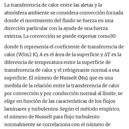
La transferencia de calor entre las aletas y la
atmósfera ambiente se considera convección forzada
donde el movimiento del fluido se fuerza en una
dirección particular con la ayuda de una fuerza
externa. La convección se puede expresar como30:
donde h representa el coeficiente de transferencia de
calor (W/m2 K), A es el área de la superficie y ΔT es la
diferencia de temperatura entre la superficie de
transferencia de calor y el refrigerante normal a esa
superficie. El número de Nusselt (Nu), que es una
medida de la relación entre la transferencia de calor
por convección y por conducción normal al límite, se
elige en función de las características de los flujos
laminares y turbulentos. Según el método empírico,
el número de Nusselt para flujo turbulento
normalmente se correlaciona con el número de