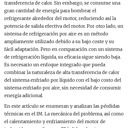
transferencia de calor. Sin embargo, se consume una
gran cantidad de energía para bombear el
refrigerante alrededor del motor, reduciendo así la
potencia de salida efectiva del motor. Por otro lado, un
sistema de refrigeración por aire es un método
ampliamente utilizado debido a su bajo coste y su
fácil adaptación. Pero en comparación con un sistema
de refrigeración líquida, su eficacia sigue siendo baja.
Es necesario un enfoque integrado que pueda
combinar la naturaleza de alta transferencia de calor
del sistema enfriado por líquido con el bajo costo del
sistema enfriado por aire, sin necesidad de consumir
energía adicional.
En este artículo se enumeran y analizan las pérdidas
térmicas en el IM. La mecánica del problema, así como
el calentamiento y enfriamiento del motor de