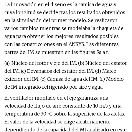
La innovación en el diseño es la camisa de agua y
cuya longitud se decide tras los resultados obtenidos
en la simulación del primer modelo. Se realizaron
varios cambios mientras se modelaba la chaqueta de
agua para obtener los mejores resultados posibles
con las constricciones en el ANSYS. Las diferentes
partes del IM se muestran en las figuras 5a a f.
(a). Núcleo del rotor y eje del IM. (b) Núcleo del estator
del IM. (c) Devanados del estator del IM. (d) Marco
exterior del IM. (e) Camisa de agua del IM. (f) Modelo
de IM integrado refrigerado por aire y agua.
El ventilador montado en el eje garantiza una
velocidad de flujo de aire constante de 10 m/s y una
temperatura de 30 °C sobre la superficie de las aletas.
El valor de la velocidad se elige aleatoriamente
dependiendo de la capacidad del MI analizado en este