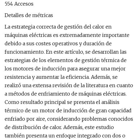
554 Accesos
Detalles de métricas
La estrategia correcta de gestión del calor en
máquinas eléctricas es extremadamente importante
debido a sus costes operativos y duración de
funcionamiento. En este artículo, se desarrollan las
estrategias de los elementos de gestión térmica de
los motores de inducción para asegurar una mejor
resistencia y aumentar la eficiencia. Además, se
realizó una extensa revisión de la literatura en cuanto
a métodos de enfriamiento de máquinas eléctricas.
Como resultado principal se presenta el análisis
térmico de un motor de inducción de gran capacidad
enfriado por aire, considerando problemas conocidos
de distribución de calor. Además, este estudio
también presenta un enfoque integrado con dos o