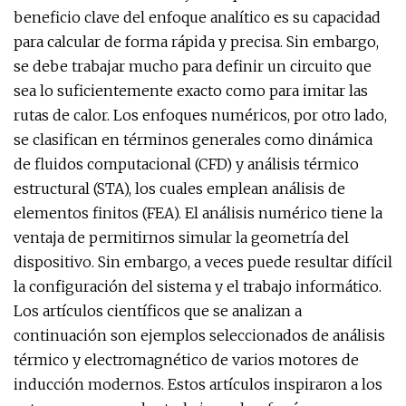
beneficio clave del enfoque analítico es su capacidad
para calcular de forma rápida y precisa. Sin embargo,
se debe trabajar mucho para definir un circuito que
sea lo suficientemente exacto como para imitar las
rutas de calor. Los enfoques numéricos, por otro lado,
se clasifican en términos generales como dinámica
de fluidos computacional (CFD) y análisis térmico
estructural (STA), los cuales emplean análisis de
elementos finitos (FEA). El análisis numérico tiene la
ventaja de permitirnos simular la geometría del
dispositivo. Sin embargo, a veces puede resultar difícil
la configuración del sistema y el trabajo informático.
Los artículos científicos que se analizan a
continuación son ejemplos seleccionados de análisis
térmico y electromagnético de varios motores de
inducción modernos. Estos artículos inspiraron a los