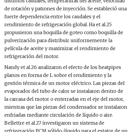
distintos caudales, temperaturas del aceite, velocidad
de rotación y patrones de inyección. Se estableció una
fuerte dependencia entre los caudales y el
rendimiento de refrigeración global. Ha et al.25
propusieron una boquilla de goteo como boquilla de
pulverización para distribuir uniformemente la
película de aceite y maximizar el rendimiento de
refrigeración del motor.
Nandy et al.26 analizaron el efecto de los heatpipes
planos en forma de L sobre el rendimiento y la
gestión térmica de un motor eléctrico. Las piezas del
evaporador del tubo de calor se instalaron dentro de
la carcasa del motor o enterradas en el eje del motor,
mientras que las piezas del condensador se instalaron
enfriadas mediante circulación de líquido o aire.
Bellettre et al.27 investigaron un sistema de
refrigeración PCM sólido-líquido para el estator de un