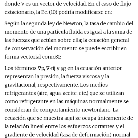
donde V es un vector de velocidad. En el caso de flujo
estacionario, la Ec. (10) podría modificarse en:
Según la segunda ley de Newton, la tasa de cambio del
momento de una partícula fluida es igual a la suma de
las fuerzas que actúan sobre ella; la ecuación general
de conservación del momento se puede escribir en
forma vectorial como31:
Los términos ∇p, ∇∙τij y ρg en la ecuación anterior
representan la presión, la fuerza viscosa y la
gravitacional, respectivamente. Los medios
refrigerantes (aire, agua, aceite, etc.) que se utilizan
como refrigerante en las máquinas normalmente se
consideran de comportamiento newtoniano. La
ecuación que se muestra aquí se ocupa únicamente de
la relación lineal entre los esfuerzos cortantes y el
gradiente de velocidad (tasa de deformación) normal