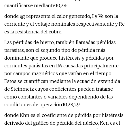
cuantificarse mediante10,28:
donde q̇g representa el calor generado, I y Ve son la
corriente y el voltaje nominales respectivamente y Re
es la resistencia del cobre.
Las pérdidas de hierro, también llamadas pérdidas
parásitas, son el segundo tipo de pérdida más
dominante que produce histéresis y pérdidas por
corrientes parásitas en IM causadas principalmente
por campos magnéticos que varían en el tiempo.
Estos se cuantifican mediante la ecuación extendida
de Steinmetz cuyos coeficientes pueden tratarse
como constantes o variables dependiendo de las
condiciones de operación10,28,29.
donde Khn es el coeficiente de pérdida por histéresis
derivado del gráfico de pérdida del núcleo, Ken es el