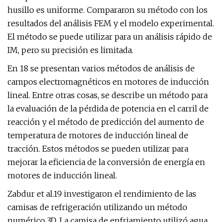
husillo es uniforme. Compararon su método con los
resultados del análisis FEM y el modelo experimental.
El método se puede utilizar para un análisis rápido de
IM, pero su precisión es limitada.
En 18 se presentan varios métodos de análisis de
campos electromagnéticos en motores de inducción
lineal. Entre otras cosas, se describe un método para
la evaluación de la pérdida de potencia en el carril de
reacción y el método de predicción del aumento de
temperatura de motores de inducción lineal de
tracción. Estos métodos se pueden utilizar para
mejorar la eficiencia de la conversión de energía en
motores de inducción lineal.
Zabdur et al.19 investigaron el rendimiento de las
camisas de refrigeración utilizando un método
numérico 3D. La camisa de enfriamiento utilizó agua