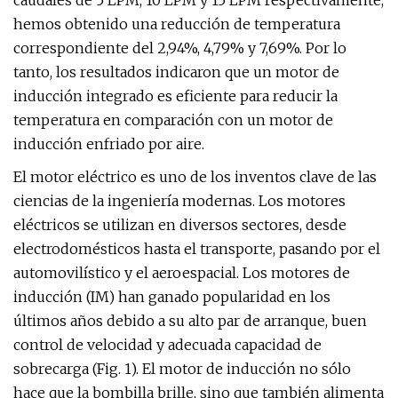
caudales de 5 LPM, 10 LPM y 15 LPM respectivamente,
hemos obtenido una reducción de temperatura
correspondiente del 2,94%, 4,79% y 7,69%. Por lo
tanto, los resultados indicaron que un motor de
inducción integrado es eficiente para reducir la
temperatura en comparación con un motor de
inducción enfriado por aire.
El motor eléctrico es uno de los inventos clave de las
ciencias de la ingeniería modernas. Los motores
eléctricos se utilizan en diversos sectores, desde
electrodomésticos hasta el transporte, pasando por el
automovilístico y el aeroespacial. Los motores de
inducción (IM) han ganado popularidad en los
últimos años debido a su alto par de arranque, buen
control de velocidad y adecuada capacidad de
sobrecarga (Fig. 1). El motor de inducción no sólo
hace que la bombilla brille, sino que también alimenta