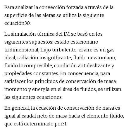
Para analizar la convección forzada a través de la
superficie de las aletas se utiliza la siguiente
ecuación30:
La simulación térmica del IM se basó en los
siguientes supuestos: estado estacionario
tridimensional, flujo turbulento, el aire es un gas
ideal, radiación insignificante, fluido newtoniano,
fluido incompresible, condición antideslizante y
propiedades constantes. En consecuencia, para
satisfacer los principios de conservación de masa,
momento y energía en el área de fluidos, se utilizan
las siguientes ecuaciones.
En general, la ecuación de conservación de masa es
igual al caudal neto de masa hacia el elemento fluido,
que está determinado por31: