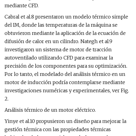
mediante CFD.
Cabral et al.8 presentaron un modelo térmico simple
del IM, donde las temperaturas de la máquina se
obtuvieron mediante la aplicación de la ecuación de
difusión de calor en un cilindro. Nategh et al.9
investigaron un sistema de motor de tracción
autoventilado utilizando CFD para examinar la
precisión de los componentes para su optimización.
Por lo tanto, el modelado del análisis térmico en un
motor de inducción podría contemplarse mediante
investigaciones numéricas y experimentales, ver Fig.
2.
Análisis térmico de un motor eléctrico.
Yinye et al.10 propusieron un diseño para mejorar la
gestión térmica con las propiedades térmicas