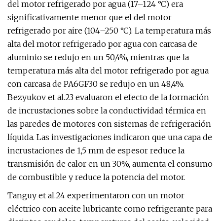
del motor refrigerado por agua (17–124 °C) era
significativamente menor que el del motor
refrigerado por aire (104–250 °C). La temperatura más
alta del motor refrigerado por agua con carcasa de
aluminio se redujo en un 50,4%, mientras que la
temperatura más alta del motor refrigerado por agua
con carcasa de PA6GF30 se redujo en un 48,4%.
Bezyukov et al.23 evaluaron el efecto de la formación
de incrustaciones sobre la conductividad térmica en
las paredes de motores con sistemas de refrigeración
líquida. Las investigaciones indicaron que una capa de
incrustaciones de 1,5 mm de espesor reduce la
transmisión de calor en un 30%, aumenta el consumo
de combustible y reduce la potencia del motor.
Tanguy et al.24 experimentaron con un motor
eléctrico con aceite lubricante como refrigerante para