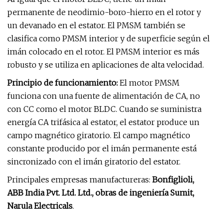
permanente de neodimio-boro-hierro en el rotor y
un devanado en el estator. El PMSM también se
clasifica como PMSM interior y de superficie según el
imán colocado en el rotor. El PMSM interior es más
robusto y se utiliza en aplicaciones de alta velocidad.
Principio de funcionamiento:
El motor PMSM
funciona con una fuente de alimentación de CA, no
con CC como el motor BLDC. Cuando se suministra
energía CA trifásica al estator, el estator produce un
campo magnético giratorio. El campo magnético
constante producido por el imán permanente está
sincronizado con el imán giratorio del estator.
Principales empresas manufactureras:
Bonfiglioli,
ABB India Pvt. Ltd. Ltd., obras de ingeniería Sumit,
Narula Electricals
.