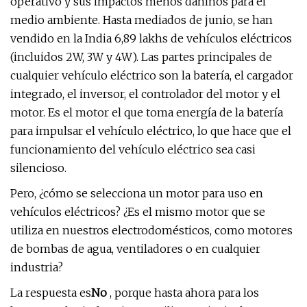
operativo y sus impactos menos dañinos para el
medio ambiente. Hasta mediados de junio, se han
vendido en la India 6,89 lakhs de vehículos eléctricos
(incluidos 2W, 3W y 4W). Las partes principales de
cualquier vehículo eléctrico son la batería, el cargador
integrado, el inversor, el controlador del motor y el
motor. Es el motor el que toma energía de la batería
para impulsar el vehículo eléctrico, lo que hace que el
funcionamiento del vehículo eléctrico sea casi
silencioso.
Pero, ¿cómo se selecciona un motor para uso en
vehículos eléctricos? ¿Es el mismo motor que se
utiliza en nuestros electrodomésticos, como motores
de bombas de agua, ventiladores o en cualquier
industria?
La respuesta es
No
, porque hasta ahora para los