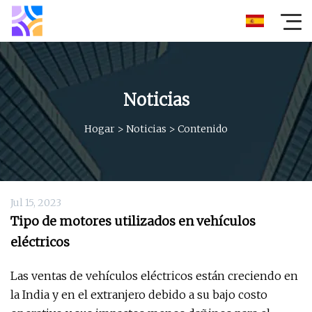
Noticias
Hogar
>
Noticias
>
Contenido
Jul 15, 2023
Tipo de motores utilizados en vehículos
eléctricos
Las ventas de vehículos eléctricos están creciendo en
la India y en el extranjero debido a su bajo costo