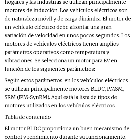
hogares y las industrias se utilizan principalmente
motores de inducción. Los vehículos eléctricos son
de naturaleza móvil y de carga dinámica. El motor de
un vehículo eléctrico debe afrontar una gran
variación de velocidad en unos pocos segundos. Los
motores de vehículos eléctricos tienen amplios
parámetros operativos como temperatura y
vibraciones. Se selecciona un motor para EV en
función de los siguientes parámetros:
Según estos parámetros, en los vehículos eléctricos
se utilizan principalmente motores BLDC, PMSM,
SRM (IPM-SynRM). Aquí está la lista de tipos de
motores utilizados en los vehículos eléctricos.
Tabla de contenido
El motor BLDC proporciona un buen mecanismo de
control y rendimiento durante su funcionamiento.