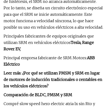
de histéresis, el SRM no arranca automáticamente.
Por lo tanto, se diseña un circuito electrónico especial
para que el SRM se inicie automáticamente. Este
motor funciona a velocidad síncrona, lo que hace
posible su uso en vehículos eléctricos a alta velocidad.
Principales fabricantes de equipos originales que
utilizan SRM en vehículos eléctricos
Tesla, Range
Rover EV,
Principal empresa fabricante de SRM Motors:
ABB
Eléctrico
Leer más: ¿Por qué se utilizan PMSM y SRM en lugar
de motores de inducción tradicionales o rentables en
los vehículos eléctricos?
Comparación de BLDC, PMSM y SRM
Compré slow speed hero electric atria lx sin Rto y