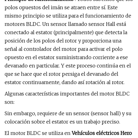
polos opuestos del imán se atraen entre sí. Este
mismo principio se utiliza para el funcionamiento de
motores BLDC. Un sensor llamado sensor Hall está
conectado al estator (principalmente) que detecta la
posición de los polos del rotor y proporciona una
señal al controlador del motor para activar el polo
opuesto en el estator suministrando corriente a ese
devanado en particular. Y este proceso continúa en el
que se hace que el rotor persiga el devanado del
estator continuamente, dando así rotación al rotor.
Algunas características importantes del motor BLDC
son:
Sin embargo, requiere de un sensor (sensor hall) y su
colocación sobre el estator es un trabajo preciso.
El motor BLDC se utiliza en
Vehículos eléctricos Hero