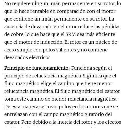
No requiere ningún imán permanente en su rotor, lo
que lo hace rentable en comparación con el motor
que contiene un imán permanente en su rotor. La
ausencia de devanado en el rotor reduce las pérdidas
de cobre, lo que hace que el SRM sea más eficiente
que el motor de inducción. El rotor es un núcleo de
acero simple con polos salientes y no contiene
devanados eléctricos.
Principio de funcionamiento
: Funciona según el
principio de reluctancia magnética. Significa que el
flujo magnético elige el camino que tiene menor
reluctancia magnética. El flujo magnético del estator
toma este camino de menor reluctancia magnética.
De esta manera se crean polos en los rotores que se
entrelazan con el campo magnético giratorio del
estator. Pero debido a la inercia del rotor y los efectos