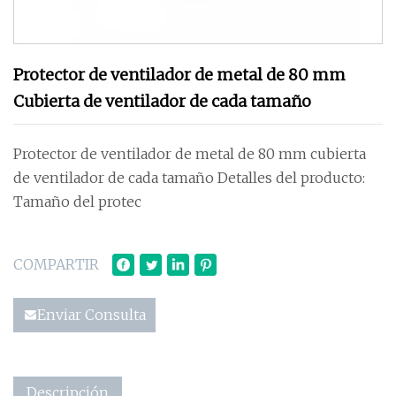
Protector de ventilador de metal de 80 mm
Cubierta de ventilador de cada tamaño
Protector de ventilador de metal de 80 mm cubierta
de ventilador de cada tamaño Detalles del producto:
Tamaño del protec
COMPARTIR
Enviar Consulta
Descripción