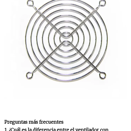
Preguntas más frecuentes
1. ¿Cuál es la diferencia entre el ventilador con