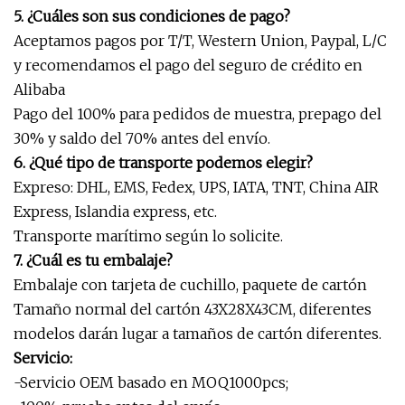
5. ¿Cuáles son sus condiciones de pago?
Aceptamos pagos por T/T, Western Union, Paypal, L/C
y recomendamos el pago del seguro de crédito en
Alibaba
Pago del 100% para pedidos de muestra, prepago del
30% y saldo del 70% antes del envío.
6. ¿Qué tipo de transporte podemos elegir?
Expreso: DHL, EMS, Fedex, UPS, IATA, TNT, China AIR
Express, Islandia express, etc.
Transporte marítimo según lo solicite.
7. ¿Cuál es tu embalaje?
Embalaje con tarjeta de cuchillo, paquete de cartón
Tamaño normal del cartón 43X28X43CM, diferentes
modelos darán lugar a tamaños de cartón diferentes.
Servicio:
-Servicio OEM basado en MOQ1000pcs;