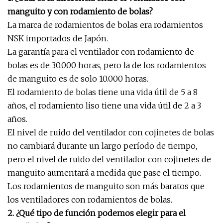
manguito y con rodamiento de bolas?
La marca de rodamientos de bolas era rodamientos
NSK importados de Japón.
La garantía para el ventilador con rodamiento de
bolas es de 30.000 horas, pero la de los rodamientos
de manguito es de solo 10.000 horas.
El rodamiento de bolas tiene una vida útil de 5 a 8
años, el rodamiento liso tiene una vida útil de 2 a 3
años.
El nivel de ruido del ventilador con cojinetes de bolas
no cambiará durante un largo período de tiempo,
pero el nivel de ruido del ventilador con cojinetes de
manguito aumentará a medida que pase el tiempo.
Los rodamientos de manguito son más baratos que
los ventiladores con rodamientos de bolas.
2. ¿Qué tipo de función podemos elegir para el