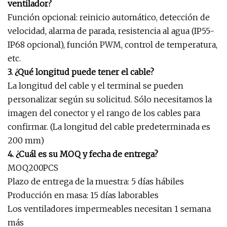
ventilador?
Función opcional: reinicio automático, detección de
velocidad, alarma de parada, resistencia al agua (IP55-
IP68 opcional), función PWM, control de temperatura,
etc.
3. ¿Qué longitud puede tener el cable?
La longitud del cable y el terminal se pueden
personalizar según su solicitud. Sólo necesitamos la
imagen del conector y el rango de los cables para
confirmar. (La longitud del cable predeterminada es
200 mm)
4. ¿Cuál es su MOQ y fecha de entrega?
MOQ200PCS
Plazo de entrega de la muestra: 5 días hábiles
Producción en masa: 15 días laborables
Los ventiladores impermeables necesitan 1 semana
más