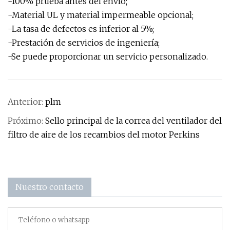
-100% prueba antes del envío;
-Material UL y material impermeable opcional;
-La tasa de defectos es inferior al 5%;
-Prestación de servicios de ingeniería;
-Se puede proporcionar un servicio personalizado.
Anterior:
plm
Próximo:
Sello principal de la correa del ventilador del
filtro de aire de los recambios del motor Perkins
Nuestro contacto