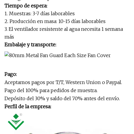
Tiempo de espera:
1. Muestras: 3-7 días laborables
2. Producción en masa: 10-15 días laborables
3. El ventilador resistente al agua necesita 1 semana
más
Embalaje y transporte:
Pago:
Aceptamos pagos por T/T, Western Union o Paypal.
Pago del 100% para pedidos de muestra.
Depósito del 30% y saldo del 70% antes del envío.
Perfil de la empresa: