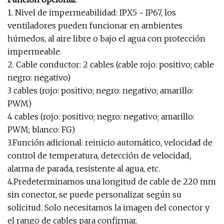
1. Nivel de impermeabilidad: IPX5 ~ IP67, los
ventiladores pueden funcionar en ambientes
húmedos, al aire libre o bajo el agua con protección
impermeable.
2. Cable conductor: 2 cables (cable rojo: positivo; cable
negro: negativo)
3 cables (rojo: positivo; negro: negativo; amarillo:
PWM)
4 cables (rojo: positivo; negro: negativo; amarillo:
PWM; blanco: FG)
3.Función adicional: reinicio automático, velocidad de
control de temperatura, detección de velocidad,
alarma de parada, resistente al agua, etc.
4.Predeterminamos una longitud de cable de 220 mm
sin conector, se puede personalizar según su
solicitud. Solo necesitamos la imagen del conector y
el rango de cables para confirmar.