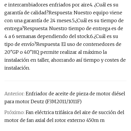
e intercambiadores enfriados por aire4. ¿Cuál es su
garantía de calidad?Respuesta: Nuestro equipo viene
con una garantía de 24 meses.5.¿Cuál es su tiempo de
entrega?Respuesta: Nuestro tiempo de entrega es de
4 a 6 semanas dependiendo del stock.6.¿Cuál es su
tipo de envío?Respuesta: El uso de contenedores de
20"GP o 40"HQ permite realizar al máximo la
instalación en taller, ahorrando así tiempo y costes de
instalación.
Anterior:
Enfriador de aceite de pieza de motor diésel
para motor Deutz (F3M2011/1011F)
Próximo:
Fan eléctrica trifásica del aire de succión del
motor de fan axial del rotor externo 450m m