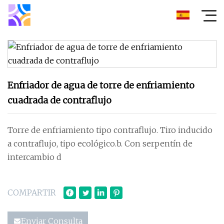
Enfriador de agua de torre de enfriamiento
cuadrada de contraflujo
Torre de enfriamiento tipo contraflujo. Tiro inducido
a contraflujo, tipo ecológico.b. Con serpentín de
intercambio d
COMPARTIR
Enviar Consulta