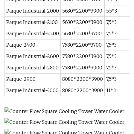
Parque Industrial-2000
5630*2200*3900
5,5*3
Parque Industrial-2100
5630*2200*3900
7,5*3
Parque Industrial-2200
5630*2200*3700
7,5*3
Parque-2400
7580*2200*3700
7,5*3
Parque Industrial-2600
7580*2200*3900
7,5*3
Parque Industrial-2800
7580*2200*3900
7,5*3
Parque-2900
8080*2200*3900
7,5*3
Parque Industrial-3000
8080*2200*3900
11*3