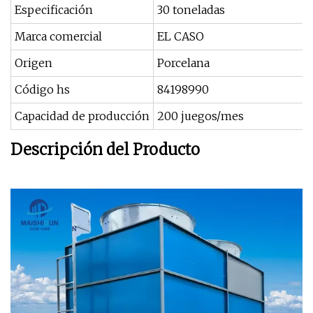
Especificación
30 toneladas
Marca comercial
EL CASO
Origen
Porcelana
Código hs
84198990
Capacidad de producción
200 juegos/mes
Descripción del Producto