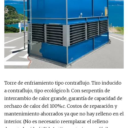
Torre de enfriamiento tipo contraflujo. Tiro inducido
a contraflujo, tipo ecológico.b. Con serpentín de
intercambio de calor grande, garantía de capacidad de
rechazo de calor del 100%.c. Costos de reparación y
mantenimiento ahorrados ya que no hay relleno en el
interior. (No es necesario reemplazar el relleno