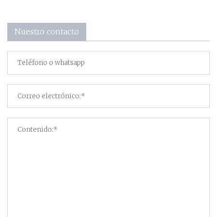
Nuestro contacto