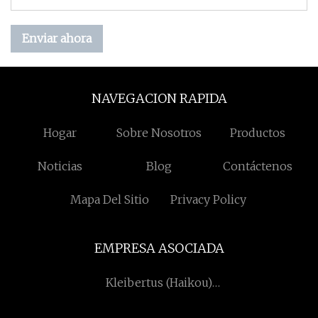
Enviar ahora
NAVEGACION RAPIDA
Hogar
Sobre Nosotros
Productos
Noticias
Blog
Contáctenos
Mapa Del Sitio
Privacy Policy
EMPRESA ASOCIADA
Kleibertus (Haikou)
Electronic Tecnología