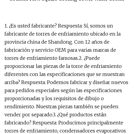
1. ¿Es usted fabricante? Respuesta: Sí, somos un
fabricante de torres de enfriamiento ubicado en la
provincia china de Shandong. Con 12 años de
fabricación y servicio OEM para varias marcas de
torres de enfriamiento famosas.2. ¿Puede
proporcionar las piezas de la torre de enfriamiento
diferentes con las especificaciones que se muestran
arriba? Respuesta: Podemos fabricar y diseñar nuevos
para pedidos especiales según las especificaciones
proporcionadas y los requisitos de dibujo o
rendimiento. Nuestras piezas también se pueden
vender por separado.3. ¿Qué productos están
fabricando? Respuesta: Producimos principalmente
torres de enfriamiento, condensadores evaporativos