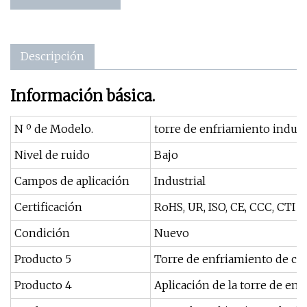
Descripción
Información básica.
N º de Modelo.
torre de enfriamiento indust
Nivel de ruido
Bajo
Campos de aplicación
Industrial
Certificación
RoHS, UR, ISO, CE, CCC, CTI
Condición
Nuevo
Producto 5
Torre de enfriamiento de cir
Producto 4
Aplicación de la torre de en