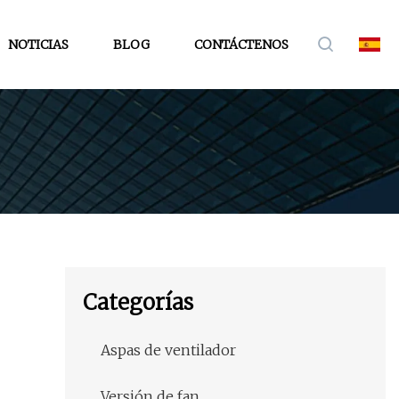
NOTICIAS
BLOG
CONTÁCTENOS
Categorías
Aspas de ventilador
Versión de fan