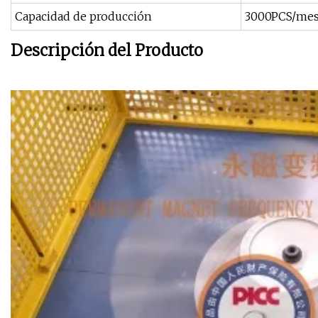
Capacidad de producción
3000PCS/me
Descripción del Producto