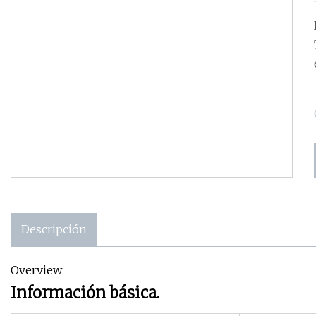
Descripción
Overview
Información básica.