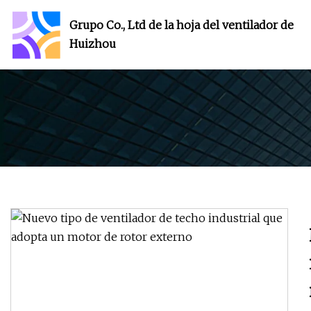
Grupo Co., Ltd de la hoja del ventilador de
Huizhou