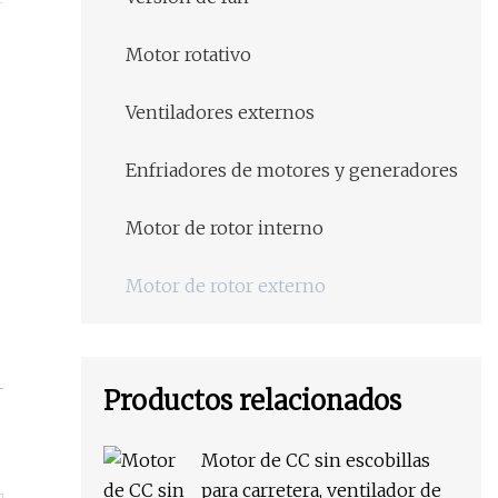
S
Motor rotativo
Ventiladores externos
Enfriadores de motores y generadores
Motor de rotor interno
Motor de rotor externo
Productos relacionados
Motor de CC sin escobillas
para carretera, ventilador de