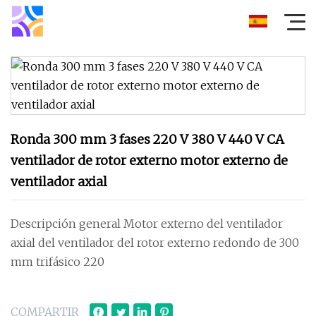
Ronda 300 mm 3 fases 220 V 380 V 440 V CA
ventilador de rotor externo motor externo de
ventilador axial
Descripción general Motor externo del ventilador
axial del ventilador del rotor externo redondo de 300
mm trifásico 220
COMPARTIR