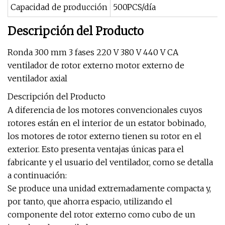
Capacidad de producción
500PCS/día
Descripción del Producto
Ronda 300 mm 3 fases 220 V 380 V 440 V CA
ventilador de rotor externo motor externo de
ventilador axial
Descripción del Producto
A diferencia de los motores convencionales cuyos
rotores están en el interior de un estator bobinado,
los motores de rotor externo tienen su rotor en el
exterior. Esto presenta ventajas únicas para el
fabricante y el usuario del ventilador, como se detalla
a continuación:
Se produce una unidad extremadamente compacta y,
por tanto, que ahorra espacio, utilizando el
componente del rotor externo como cubo de un