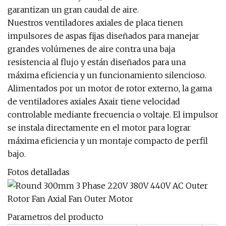
garantizan un gran caudal de aire.
Nuestros ventiladores axiales de placa tienen
impulsores de aspas fijas diseñados para manejar
grandes volúmenes de aire contra una baja
resistencia al flujo y están diseñados para una
máxima eficiencia y un funcionamiento silencioso.
Alimentados por un motor de rotor externo, la gama
de ventiladores axiales Axair tiene velocidad
controlable mediante frecuencia o voltaje. El impulsor
se instala directamente en el motor para lograr
máxima eficiencia y un montaje compacto de perfil
bajo.
Fotos detalladas
Parametros del producto