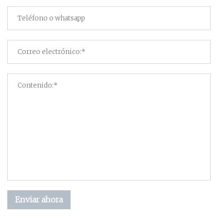
Enviar ahora