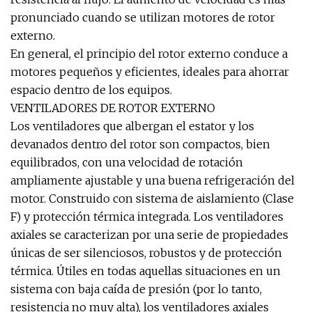
pronunciado cuando se utilizan motores de rotor
externo.
En general, el principio del rotor externo conduce a
motores pequeños y eficientes, ideales para ahorrar
espacio dentro de los equipos.
VENTILADORES DE ROTOR EXTERNO
Los ventiladores que albergan el estator y los
devanados dentro del rotor son compactos, bien
equilibrados, con una velocidad de rotación
ampliamente ajustable y una buena refrigeración del
motor. Construido con sistema de aislamiento (Clase
F) y protección térmica integrada. Los ventiladores
axiales se caracterizan por una serie de propiedades
únicas de ser silenciosos, robustos y de protección
térmica. Útiles en todas aquellas situaciones en un
sistema con baja caída de presión (por lo tanto,
resistencia no muy alta), los ventiladores axiales