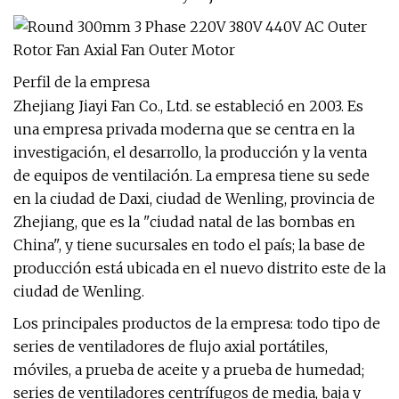
Perfil de la empresa
Zhejiang Jiayi Fan Co., Ltd. se estableció en 2003. Es
una empresa privada moderna que se centra en la
investigación, el desarrollo, la producción y la venta
de equipos de ventilación. La empresa tiene su sede
en la ciudad de Daxi, ciudad de Wenling, provincia de
Zhejiang, que es la "ciudad natal de las bombas en
China", y tiene sucursales en todo el país; la base de
producción está ubicada en el nuevo distrito este de la
ciudad de Wenling.
Los principales productos de la empresa: todo tipo de
series de ventiladores de flujo axial portátiles,
móviles, a prueba de aceite y a prueba de humedad;
series de ventiladores centrífugos de media, baja y