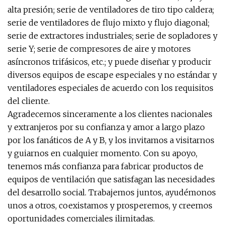
alta presión; serie de ventiladores de tiro tipo caldera;
serie de ventiladores de flujo mixto y flujo diagonal;
serie de extractores industriales; serie de sopladores y
serie Y; serie de compresores de aire y motores
asíncronos trifásicos, etc.; y puede diseñar y producir
diversos equipos de escape especiales y no estándar y
ventiladores especiales de acuerdo con los requisitos
del cliente.
Agradecemos sinceramente a los clientes nacionales
y extranjeros por su confianza y amor a largo plazo
por los fanáticos de A y B, y los invitamos a visitarnos
y guiarnos en cualquier momento. Con su apoyo,
tenemos más confianza para fabricar productos de
equipos de ventilación que satisfagan las necesidades
del desarrollo social. Trabajemos juntos, ayudémonos
unos a otros, coexistamos y prosperemos, y creemos
oportunidades comerciales ilimitadas.