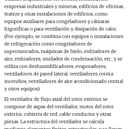
empresas industriales y mineras, edificios de oficinas,
teatros y otras instalaciones de edificios, como
equipos auxiliares para congeladores y cámaras
frigoríficas o para ventilación y disipación de calor.
(Por ejemplo, se combina con equipos o instalaciones
de refrigeración como congeladores de
supermercados, máquinas de hielo, enfriadores de
aire, enfriadores, unidades de condensación, etc., y se
utiliza con deshumidificadores, evaporadores,
ventiladores de pared lateral, ventiladores contra
incendios, ventiladores de aire acondicionado central
y otros equipos).
El ventilador de flujo axial del rotor exterior se
compone de aspas del ventilador, motor del rotor
exterior, cubierta de red, cable conductor y otras
piezas. La estructura del ventilador se calcula