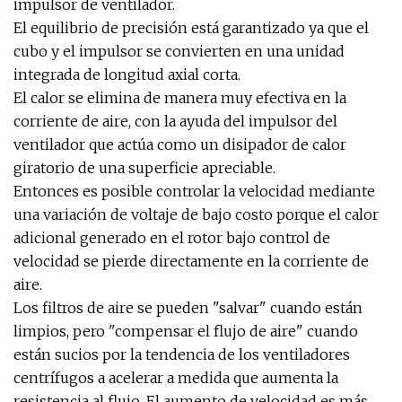
impulsor de ventilador.
El equilibrio de precisión está garantizado ya que el
cubo y el impulsor se convierten en una unidad
integrada de longitud axial corta.
El calor se elimina de manera muy efectiva en la
corriente de aire, con la ayuda del impulsor del
ventilador que actúa como un disipador de calor
giratorio de una superficie apreciable.
Entonces es posible controlar la velocidad mediante
una variación de voltaje de bajo costo porque el calor
adicional generado en el rotor bajo control de
velocidad se pierde directamente en la corriente de
aire.
Los filtros de aire se pueden "salvar" cuando están
limpios, pero "compensar el flujo de aire" cuando
están sucios por la tendencia de los ventiladores
centrífugos a acelerar a medida que aumenta la
resistencia al flujo. El aumento de velocidad es más