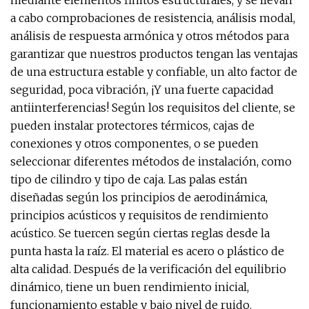
mediante elementos finitos estructurales, y se llevan
a cabo comprobaciones de resistencia, análisis modal,
análisis de respuesta armónica y otros métodos para
garantizar que nuestros productos tengan las ventajas
de una estructura estable y confiable, un alto factor de
seguridad, poca vibración, ¡Y una fuerte capacidad
antiinterferencias! Según los requisitos del cliente, se
pueden instalar protectores térmicos, cajas de
conexiones y otros componentes, o se pueden
seleccionar diferentes métodos de instalación, como
tipo de cilindro y tipo de caja. Las palas están
diseñadas según los principios de aerodinámica,
principios acústicos y requisitos de rendimiento
acústico. Se tuercen según ciertas reglas desde la
punta hasta la raíz. El material es acero o plástico de
alta calidad. Después de la verificación del equilibrio
dinámico, tiene un buen rendimiento inicial,
funcionamiento estable y bajo nivel de ruido.