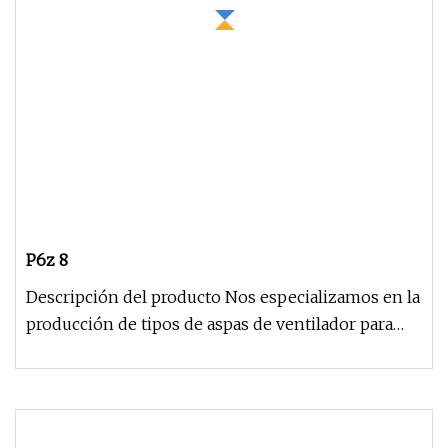
P6z 8
Descripción del producto Nos especializamos en la
producción de tipos de aspas de ventilador para
dispensador de pestici