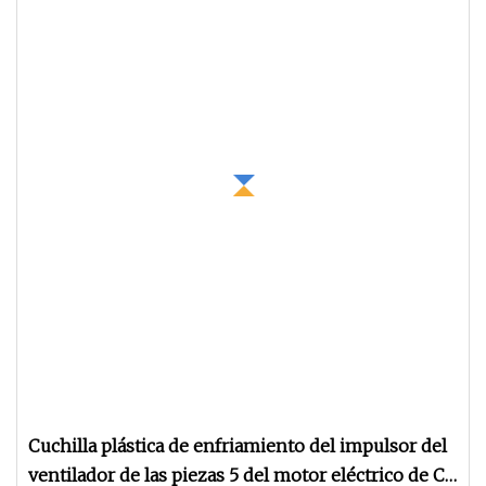
Cuchilla plástica de enfriamiento del impulsor del
ventilador de las piezas 5 del motor eléctrico de CA