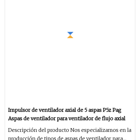
Impulsor de ventilador axial de 5 aspas P5z Pag
Aspas de ventilador para ventilador de flujo axial
Descripción del producto Nos especializamos en la
producción de tipos de aspas de ventilador para