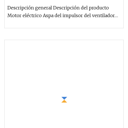
personalizado
Descripción general Descripción del producto
Motor eléctrico Aspa del impulsor del ventilador
axial de aluminio/plástico