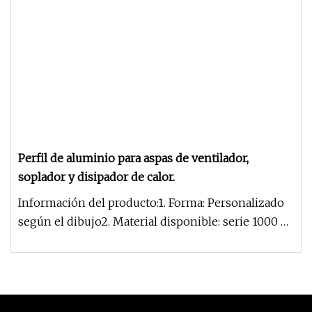
Perfil de aluminio para aspas de ventilador,
soplador y disipador de calor.
Información del producto:1. Forma: Personalizado
según el dibujo2. Material disponible: serie 1000 ~
serie 7000 Model