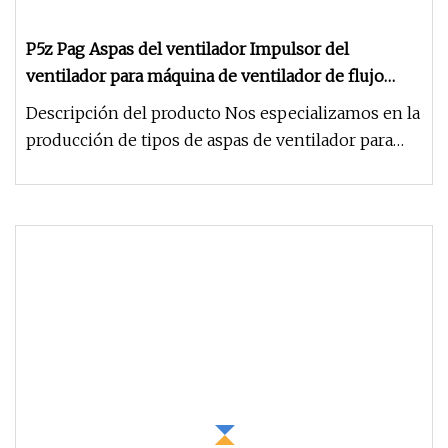
P5z Pag Aspas del ventilador Impulsor del
ventilador para máquina de ventilador de flujo
axial
Descripción del producto Nos especializamos en la
producción de tipos de aspas de ventilador para
dispensador de pestici