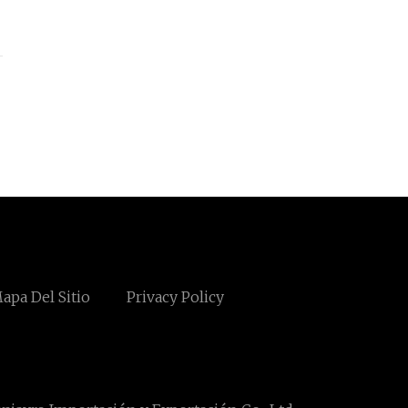
apa Del Sitio
Privacy Policy