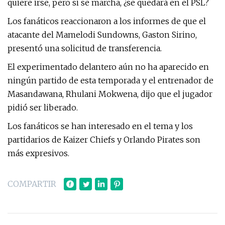
quiere irse, pero si se marcha, ¿se quedará en el PSL?
Los fanáticos reaccionaron a los informes de que el
atacante del Mamelodi Sundowns, Gaston Sirino,
presentó una solicitud de transferencia.
El experimentado delantero aún no ha aparecido en
ningún partido de esta temporada y el entrenador de
Masandawana, Rhulani Mokwena, dijo que el jugador
pidió ser liberado.
Los fanáticos se han interesado en el tema y los
partidarios de Kaizer Chiefs y Orlando Pirates son
más expresivos.
COMPARTIR