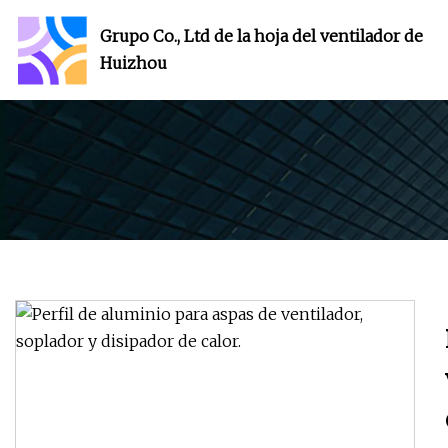
Grupo Co., Ltd de la hoja del ventilador de
Huizhou