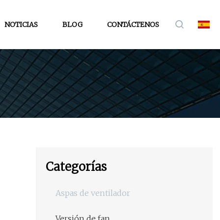
NOTICIAS
BLOG
CONTÁCTENOS
Categorías
Aspas de ventilador
Versión de fan