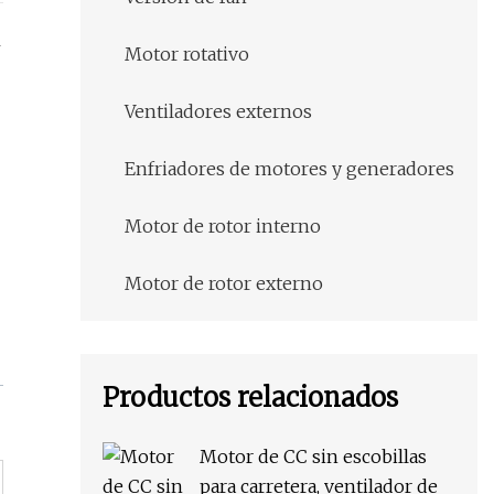
Motor rotativo
Ventiladores externos
Enfriadores de motores y generadores
Motor de rotor interno
Motor de rotor externo
Productos relacionados
Motor de CC sin escobillas
para carretera, ventilador de