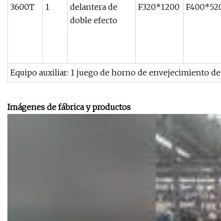
3600T
1
delantera de
F320*1200
F400*52
doble efecto
Equipo auxiliar: 1 juego de horno de envejecimiento d
Imágenes de fábrica y productos