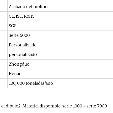
Acabado del molino
CE, ISO, RoHS
SGS
Serie 6000
Personalizado
personalizado
Zhongduo
Henán
100, 000 toneladas/año
l dibujo2. Material disponible: serie 1000 ~ serie 7000