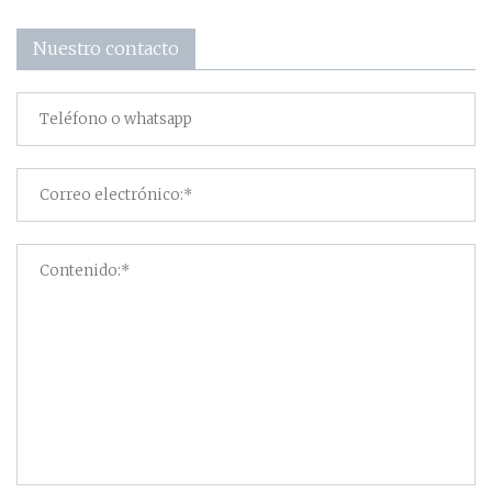
Nuestro contacto