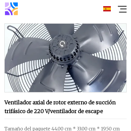
Ventilador axial de rotor externo de succión
trifásico de 220 V/ventilador de escape
Tamaño del paquete 44.00 cm * 33.00 cm * 19.50 cm