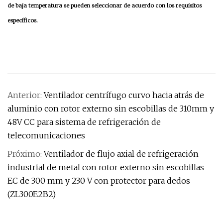
de baja temperatura se pueden seleccionar de acuerdo con los requisitos
específicos.
Anterior:
Ventilador centrífugo curvo hacia atrás de
aluminio con rotor externo sin escobillas de 310mm y
48V CC para sistema de refrigeración de
telecomunicaciones
Próximo:
Ventilador de flujo axial de refrigeración
industrial de metal con rotor externo sin escobillas
EC de 300 mm y 230 V con protector para dedos
(ZL300E2B2)